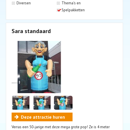
Diversen
Thema's en
Spelpakketten
Sara standaard
Deze attractie huren
Verras een 50-jarige met deze mega grote pop! Ze is 4 meter