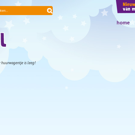
home
 huurwagentje is leeg!