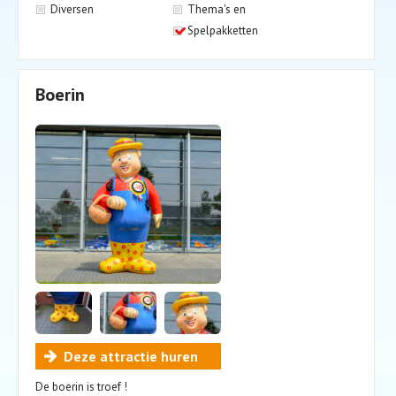
Diversen
Thema's en
Spelpakketten
Boerin
Deze attractie huren
De boerin is troef !