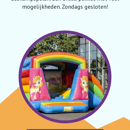
mogelijkheden. Zondags gesloten!