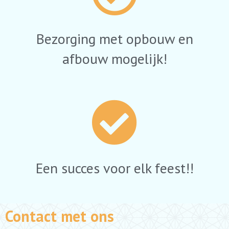
Bezorging met opbouw en
afbouw mogelijk!
Een succes voor elk feest!!
Contact met ons