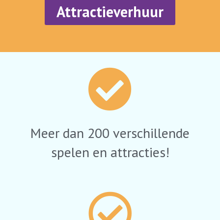
Attractieverhuur
Meer dan 200 verschillende
spelen en attracties!