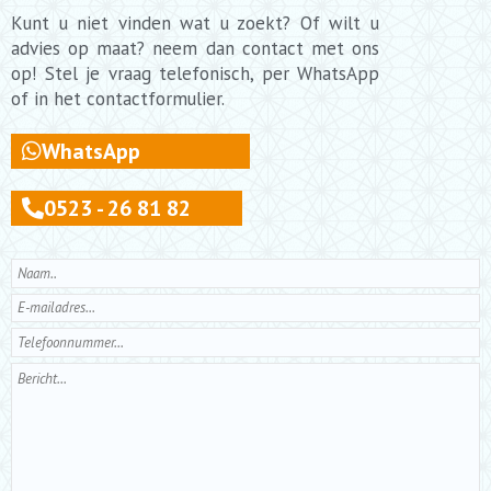
Kunt u niet vinden wat u zoekt? Of wilt u
advies op maat? neem dan contact met ons
op! Stel je vraag telefonisch, per WhatsApp
of in het contactformulier.
WhatsApp
0523 - 26 81 82