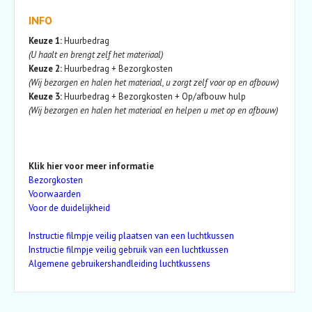
INFO
Keuze 1:
Huurbedrag
(U haalt en brengt zelf het materiaal)
Keuze 2:
Huurbedrag + Bezorgkosten
(Wij bezorgen en halen het materiaal, u zorgt zelf voor op en afbouw)
Keuze 3:
Huurbedrag + Bezorgkosten + Op/afbouw hulp
(Wij bezorgen en halen het materiaal en helpen u met op en afbouw)
Klik hier voor meer informatie
Bezorgkosten
Voorwaarden
Voor de duidelijkheid
Instructie filmpje veilig plaatsen van een luchtkussen
Instructie filmpje veilig gebruik van een luchtkussen
Algemene gebruikershandleiding luchtkussens