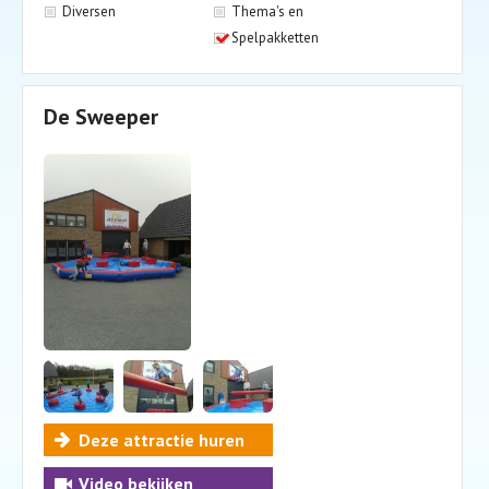
Diversen
Thema's en
Spelpakketten
De Sweeper
Deze attractie huren
Video bekijken