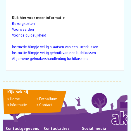
Klik hier voor meer informatie
Bezorgkosten
Voorwaarden
Voor de duidelijkheid
Instructie filmpje veilig plaatsen van een luchtkussen
Instructie filmpje veilig gebruik van een luchtkussen
Algemene gebruikershandleiding luchtkussens
Kijk ook bij
»
Home
»
Fotoalbum
»
Informatie
»
Contact
Contactgegevens
Contactadres
Social media