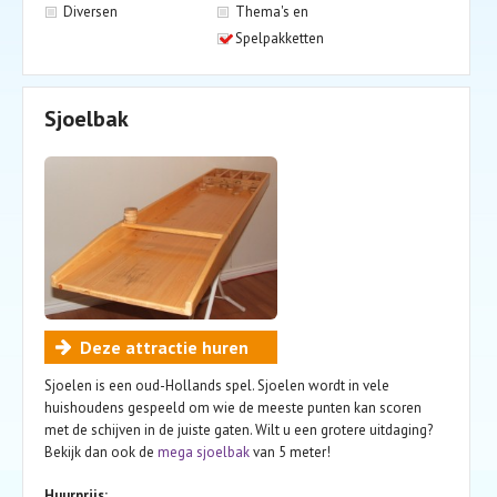
Diversen
Thema's en
Spelpakketten
Sjoelbak
Deze attractie huren
Sjoelen is een oud-Hollands spel. Sjoelen wordt in vele
huishoudens gespeeld om wie de meeste punten kan scoren
met de schijven in de juiste gaten. Wilt u een grotere uitdaging?
Bekijk dan ook de
mega sjoelbak
van 5 meter!
Huurprijs: