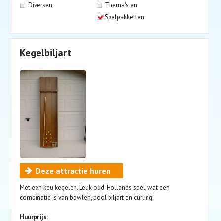
Diversen
Thema's en
Spelpakketten
Kegelbiljart
Deze attractie huren
Met een keu kegelen. Leuk oud-Hollands spel, wat een
combinatie is van bowlen, pool biljart en curling.
Huurprijs: