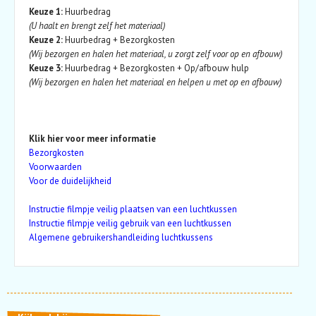
Keuze 1:
Huurbedrag
(U haalt en brengt zelf het materiaal)
Keuze 2:
Huurbedrag + Bezorgkosten
(Wij bezorgen en halen het materiaal, u zorgt zelf voor op en afbouw)
Keuze 3:
Huurbedrag + Bezorgkosten + Op/afbouw hulp
(Wij bezorgen en halen het materiaal en helpen u met op en afbouw)
Klik hier voor meer informatie
Bezorgkosten
Voorwaarden
Voor de duidelijkheid
Instructie filmpje veilig plaatsen van een luchtkussen
Instructie filmpje veilig gebruik van een luchtkussen
Algemene gebruikershandleiding luchtkussens