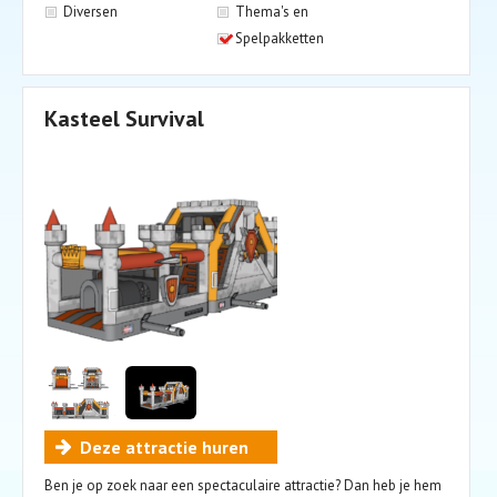
Diversen
Thema's en
Spelpakketten
Kasteel Survival
Deze attractie huren
Ben je op zoek naar een spectaculaire attractie? Dan heb je hem