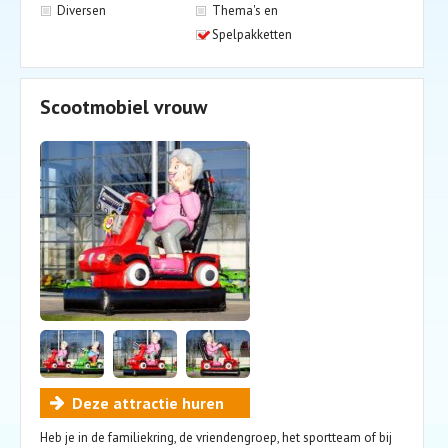
Diversen
Thema's en
Spelpakketten
Scootmobiel vrouw
Deze attractie huren
Heb je in de familiekring, de vriendengroep, het sportteam of bij