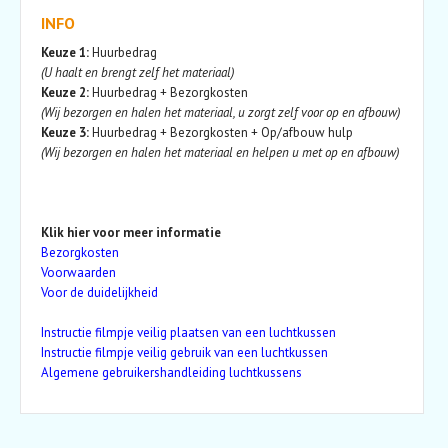
INFO
Keuze 1:
Huurbedrag
(U haalt en brengt zelf het materiaal)
Keuze 2:
Huurbedrag + Bezorgkosten
(Wij bezorgen en halen het materiaal, u zorgt zelf voor op en afbouw)
Keuze 3:
Huurbedrag + Bezorgkosten + Op/afbouw hulp
(Wij bezorgen en halen het materiaal en helpen u met op en afbouw)
Klik hier voor meer informatie
Bezorgkosten
Voorwaarden
Voor de duidelijkheid
Instructie filmpje veilig plaatsen van een luchtkussen
Instructie filmpje veilig gebruik van een luchtkussen
Algemene gebruikershandleiding luchtkussens