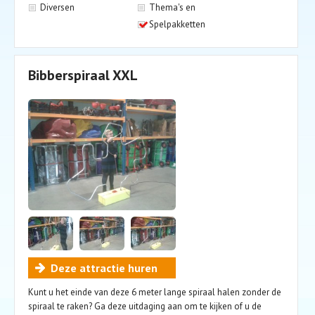
Diversen
Thema's en
Spelpakketten
Bibberspiraal XXL
Deze attractie huren
Kunt u het einde van deze 6 meter lange spiraal halen zonder de
spiraal te raken? Ga deze uitdaging aan om te kijken of u de