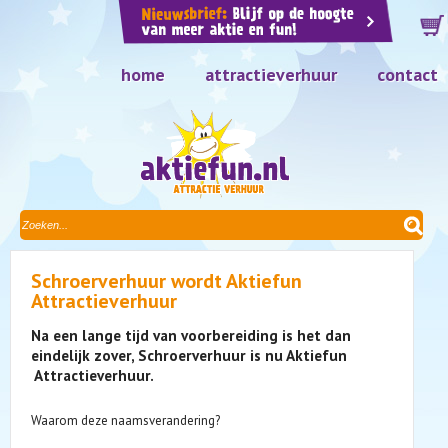
home
attractieverhuur
contact
Schroerverhuur wordt Aktiefun
Attractieverhuur
Na een lange tijd van voorbereiding is het dan
eindelijk zover, Schroerverhuur is nu Aktiefun
Attractieverhuur.
Waarom deze naamsverandering?