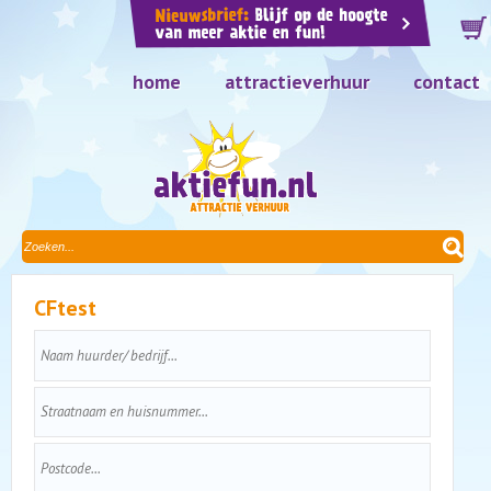
home
attractieverhuur
contact
CFtest