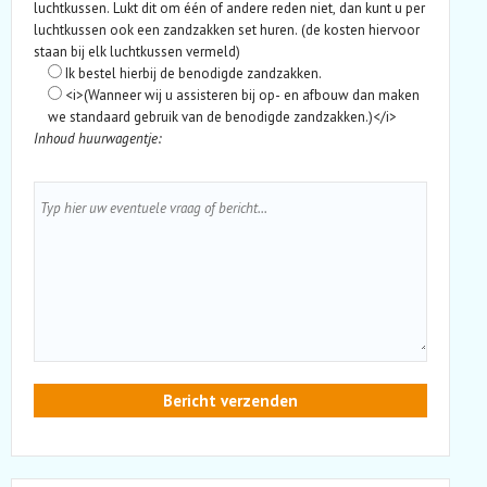
luchtkussen. Lukt dit om één of andere reden niet, dan kunt u per
luchtkussen ook een zandzakken set huren. (de kosten hiervoor
staan bij elk luchtkussen vermeld)
Ik bestel hierbij de benodigde zandzakken.
<i>(Wanneer wij u assisteren bij op- en afbouw dan maken
we standaard gebruik van de benodigde zandzakken.)</i>
Inhoud huurwagentje: